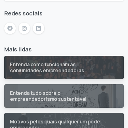
Redes sociais
Mais lidas
Entenda como funcionam as
comunidades empreendedoras
Entenda tudo sobre o
empreendedorismo sustentável
Motivos pelos quais qualquer um pode
empreender