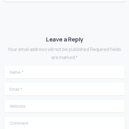
Leave a Reply
Your email address will not be published.Required fields
are marked *
Name
*
Email
*
Website
Comment