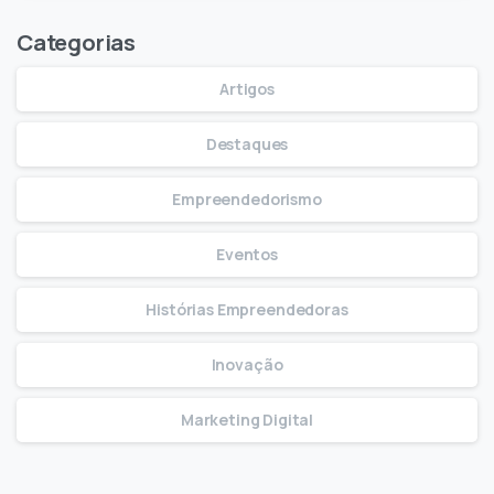
Categorias
Artigos
Destaques
Empreendedorismo
Eventos
Histórias Empreendedoras
Inovação
Marketing Digital