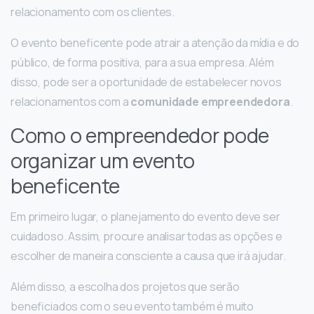
relacionamento com os clientes.
O evento beneficente pode atrair a atenção da mídia e do
público, de forma positiva, para a sua empresa. Além
disso, pode ser a oportunidade de estabelecer novos
relacionamentos com a
comunidade empreendedora
.
Como o empreendedor pode
organizar um evento
beneficente
Em primeiro lugar, o planejamento do evento deve ser
cuidadoso. Assim, procure analisar todas as opções e
escolher de maneira consciente a causa que irá ajudar.
Além disso, a escolha dos projetos que serão
beneficiados com o seu evento também é muito