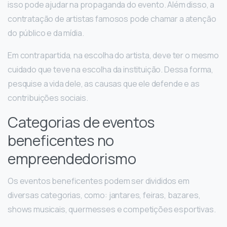
isso pode ajudar na propaganda do evento. Além disso, a
contratação de artistas famosos pode chamar a atenção
do público e da mídia.
Em contrapartida, na escolha do artista, deve ter o mesmo
cuidado que teve na escolha da instituição. Dessa forma,
pesquise a vida dele, as causas que ele defende e as
contribuições sociais.
Categorias de eventos
beneficentes no
empreendedorismo
Os eventos beneficentes podem ser divididos em
diversas categorias, como: jantares, feiras, bazares,
shows musicais, quermesses e competições esportivas.