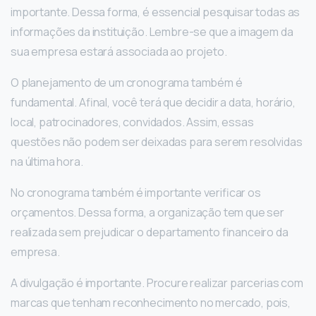
importante. Dessa forma, é essencial pesquisar todas as
informações da instituição. Lembre-se que a imagem da
sua empresa estará associada ao projeto.
O planejamento de um cronograma também é
fundamental. Afinal, você terá que decidir a data, horário,
local, patrocinadores, convidados. Assim, essas
questões não podem ser deixadas para serem resolvidas
na última hora.
No cronograma também é importante verificar os
orçamentos. Dessa forma, a organização tem que ser
realizada sem prejudicar o departamento financeiro da
empresa.
A divulgação é importante. Procure realizar parcerias com
marcas que tenham reconhecimento no mercado, pois,