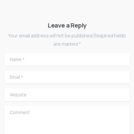
Leave a Reply
Your email address will not be published.Required fields
are marked *
Name
*
Email
*
Website
Comment