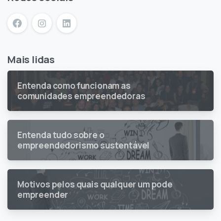
Mais lidas
Entenda como funcionam as
comunidades empreendedoras
Entenda tudo sobre o
empreendedorismo sustentável
Motivos pelos quais qualquer um pode
empreender