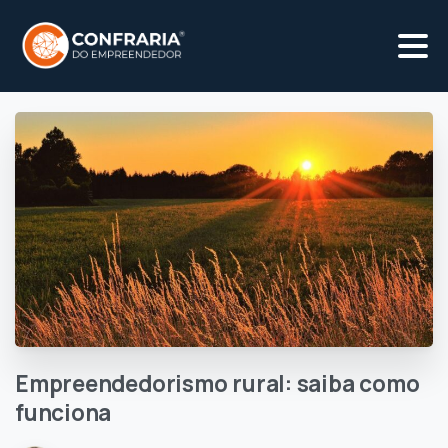
Empreendedorismo
rural:
saiba
como
funciona