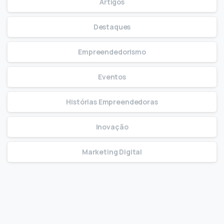
Artigos
Destaques
Empreendedorismo
Eventos
Histórias Empreendedoras
Inovação
Marketing Digital