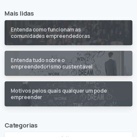
Mais lidas
Entenda como funcionam as
comunidades empreendedoras
Entenda tudo sobre o
empreendedorismo sustentável
Motivos pelos quais qualquer um pode
empreender
Categorias