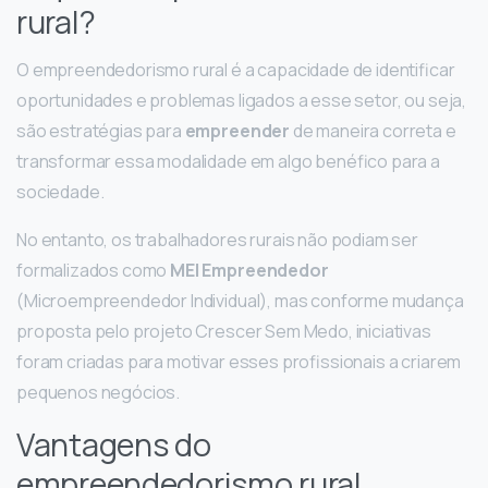
rural?
O empreendedorismo rural é a capacidade de identificar
oportunidades e problemas ligados a esse setor, ou seja,
são estratégias para
empreender
de maneira correta e
transformar essa modalidade em algo benéfico para a
sociedade.
No entanto, os trabalhadores rurais não podiam ser
formalizados como
MEI Empreendedor
(Microempreendedor Individual), mas conforme mudança
proposta pelo projeto Crescer Sem Medo, iniciativas
foram criadas para motivar esses profissionais a criarem
pequenos negócios.
Vantagens do
empreendedorismo rural