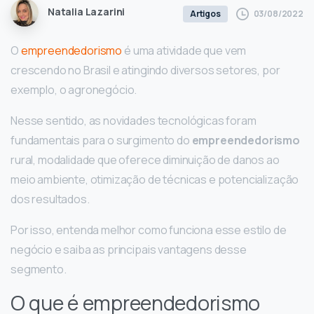
Natalia Lazarini
03/08/2022
Artigos
O
empreendedorismo
é uma atividade que vem
crescendo no Brasil e atingindo diversos setores, por
exemplo, o agronegócio.
Nesse sentido, as novidades tecnológicas foram
fundamentais para o surgimento do
empreendedorismo
rural, modalidade que oferece diminuição de danos ao
meio ambiente, otimização de técnicas e potencialização
dos resultados.
Por isso, entenda melhor como funciona esse estilo de
negócio e saiba as principais vantagens desse
segmento.
O que é empreendedorismo