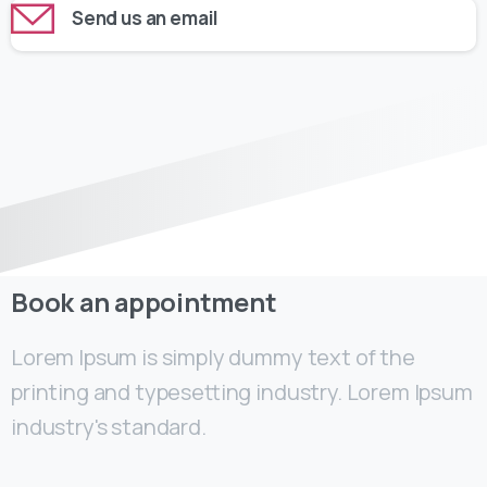
Send us an email
Book an appointment
Lorem Ipsum is simply dummy text of the
printing and typesetting industry. Lorem Ipsum
industry's standard.