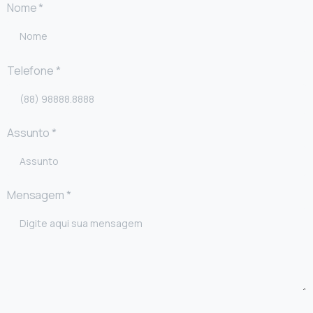
Nome *
Telefone *
Assunto *
Mensagem *