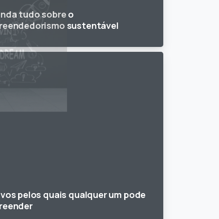
nda tudo sobre o
reendedorismo sustentável
vos pelos quais qualquer um pode
reender