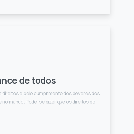
ance de todos
os direitos e pelo cumprimento dos deveres dos
 e no mundo. Pode-se dizer que os direitos do