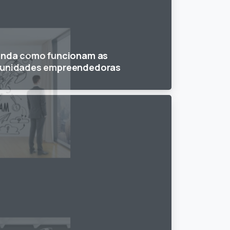
enda como funcionam as
unidades empreendedoras