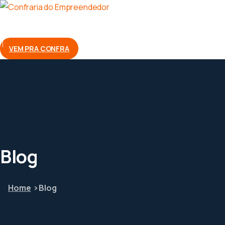
VEM PRA CONFRA
Blog
Home
Blog